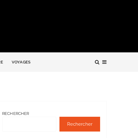
RE
VOYAGES
RECHERCHER
Rechercher