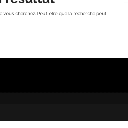
e vous cherchez. Peut-être que la recherche peut